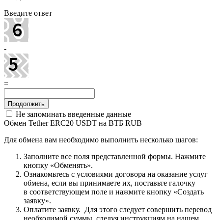
Введите ответ
-
=
Не запоминать введенные данные
Обмен Tether ERC20 USDT на ВТБ RUB
Для обмена вам необходимо выполнить несколько шагов:
Заполните все поля представленной формы. Нажмите
кнопку «Обменять».
Ознакомьтесь с условиями договора на оказание услуг
обмена, если вы принимаете их, поставьте галочку
в соответствующем поле и нажмите кнопку «Создать
заявку».
Оплатите заявку. Для этого следует совершить перевод
необходимой суммы, следуя инструкциям на нашем