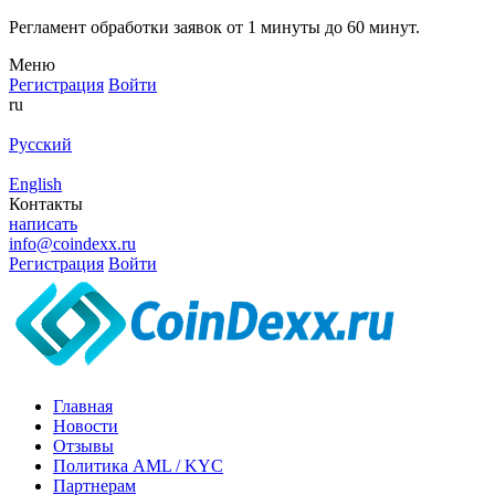
Регламент обработки заявок от 1 минуты до 60 минут.
Меню
Регистрация
Войти
ru
Русский
English
Контакты
написать
info@coindexx.ru
Регистрация
Войти
Главная
Новости
Отзывы
Политика AML / KYC
Партнерам