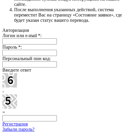
сайте.
После выполнения указанных действий, система
переместит Вас на страницу «Состояние заявки», где
будет указан статус вашего перевода.
Авторизация
Логин или e-mail
*
:
Пароль
*
:
Персональный пин код:
Введите ответ
-
=
Регистрация
Забыли пароль?