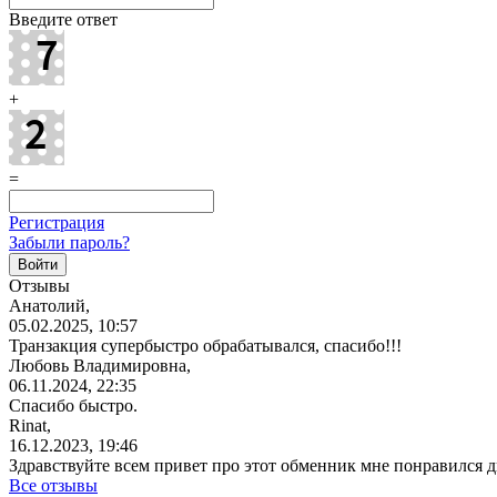
Введите ответ
+
=
Регистрация
Забыли пароль?
Отзывы
Анатолий,
05.02.2025, 10:57
Транзакция супербыстро обрабатывался, спасибо!!!
Любовь Владимировна,
06.11.2024, 22:35
Спасибо быстро.
Rinat,
16.12.2023, 19:46
Здравствуйте всем привет про этот обменник мне понравился
Все отзывы