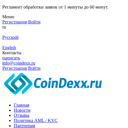
Регламент обработки заявок от 1 минуты до 60 минут.
Меню
Регистрация
Войти
ru
Русский
English
Контакты
написать
info@coindexx.ru
Регистрация
Войти
Главная
Новости
Отзывы
Политика AML / KYC
Партнерам