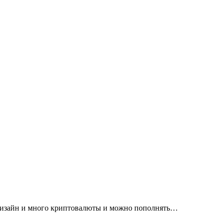
 дизайн и много криптовалюты и можно пополнять…