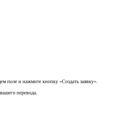
щем поле и нажмите кнопку «Создать заявку».
 вашего перевода.