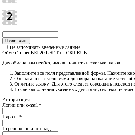
+
=
Не запоминать введенные данные
Обмен Tether BEP20 USDT на СБП RUB
Для обмена вам необходимо выполнить несколько шагов:
Заполните все поля представленной формы. Нажмите кн
Ознакомьтесь с условиями договора на оказание услуг об
Оплатите заявку. Для этого следует совершить перевод 
После выполнения указанных действий, система перемести
Авторизация
Логин или e-mail
*
:
Пароль
*
:
Персональный пин код: