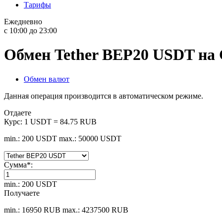
Тарифы
Ежедневно
с 10:00 до 23:00
Обмен Tether BEP20 USDT н
Обмен валют
Данная операция производится в автоматическом режиме.
Отдаете
Курс:
1 USDT = 84.75 RUB
min.: 200 USDT
max.: 50000 USDT
Сумма
*
:
min.: 200 USDT
Получаете
min.: 16950 RUB
max.: 4237500 RUB