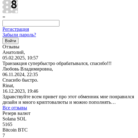
=
Регистрация
Забыли пароль?
Отзывы
Анатолий,
05.02.2025, 10:57
Транзакция супербыстро обрабатывался, спасибо!!!
Любовь Владимировна,
06.11.2024, 22:35
Спасибо быстро.
Rinat,
16.12.2023, 19:46
Здравствуйте всем привет про этот обменник мне понравился
дизайн и много криптовалюты и можно пополнять…
Все отзывы
Резерв валют
Solana SOL
5165
Bitcoin BTC
7