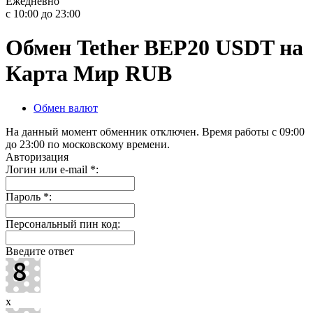
Ежедневно
с 10:00 до 23:00
Обмен Tether BEP20 USDT на
Карта Мир RUB
Обмен валют
На данный момент обменник отключен. Время работы с 09:00
до 23:00 по московскому времени.
Авторизация
Логин или e-mail
*
:
Пароль
*
:
Персональный пин код:
Введите ответ
x