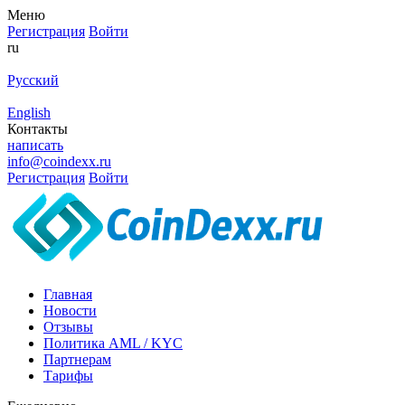
Меню
Регистрация
Войти
ru
Русский
English
Контакты
написать
info@coindexx.ru
Регистрация
Войти
Главная
Новости
Отзывы
Политика AML / KYC
Партнерам
Тарифы